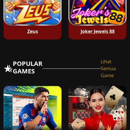
Zeus
Joker Jewels 88
Lihat
POPULAR
Semua
GAMES
Game