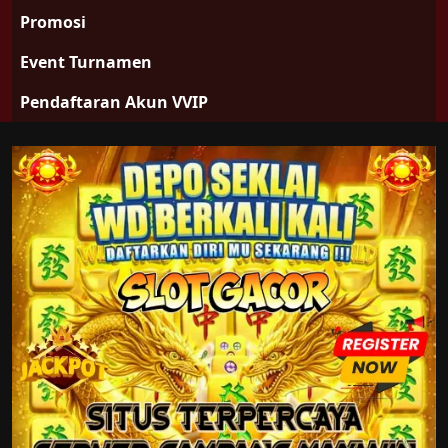
Promosi
Event Turnamen
Pendaftaran Akun VVIP