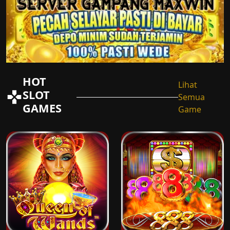
HOT
Lihat
SLOT
Semua
GAMES
Game