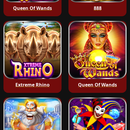
Queen Of Wands
888
Extreme Rhino
Queen Of Wands