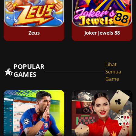
Zeus
Joker Jewels 88
Lihat
POPULAR
Semua
GAMES
Game