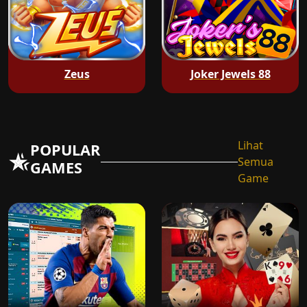
Zeus
Joker Jewels 88
Lihat
POPULAR
Semua
GAMES
Game